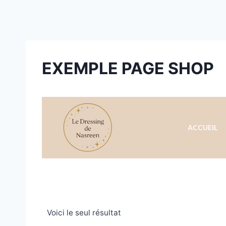
EXEMPLE PAGE SHOP
ACCUEIL
Voici le seul résultat