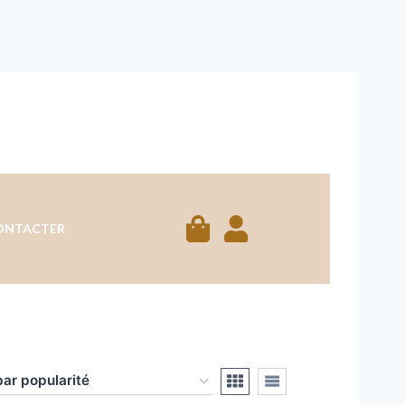
ONTACTER