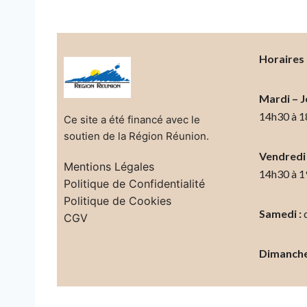
Horaires 
Mardi – J
14h30 à 
Ce site a été financé avec le
soutien de la Région Réunion.
Vendredi 
Mentions Légales
14h30 à 
Politique de Confidentialité
Politique de Cookies
Samedi :
d
CGV
Dimanche 