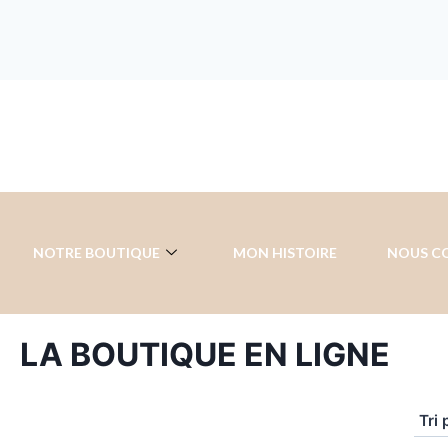
NOTRE BOUTIQUE
MON HISTOIRE
NOUS C
LA BOUTIQUE EN LIGNE